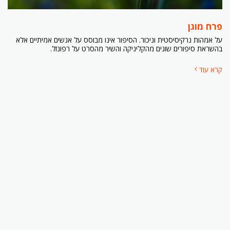
פרח מוגן
על אמהות נרקיסיסטית וניכור. הסיפור אינו מבוסס על אנשים אמיתיים אלא
בהשראת סיפורים שונים מהקליניקה והשיר מהסרט על רפונזל.
קרא עוד