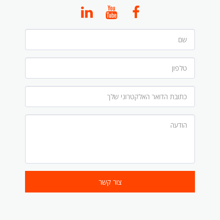
צור קשר