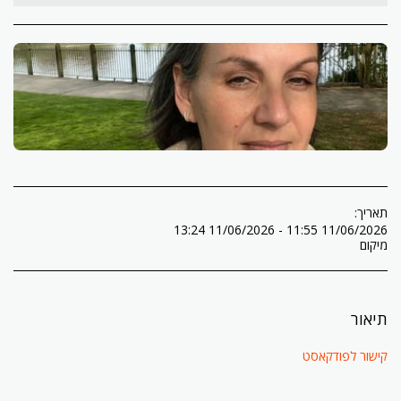
תאריך:
11/06/2026 11:55 - 11/06/2026 13:24
מיקום
תיאור
קישור לפודקאסט