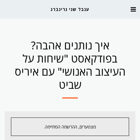
ענבל שני גרינברג
איך נותנים אהבה?
בפודקאסט "שיחות על
העיצוב האנושי" עם איריס
שביט
מצטערים, ההרשמה הסתיימה.